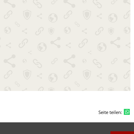
Seite teilen: