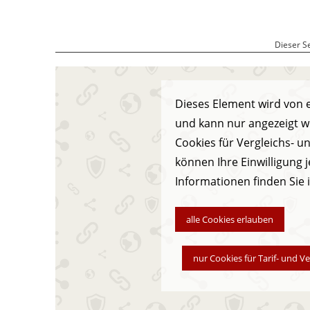
Dieser S
Dieses Element wird von e
und kann nur angezeigt w
Cookies für Vergleichs- u
können Ihre Einwilligung 
Informationen finden Sie 
alle Cookies erlauben
nur Cookies für Tarif- und V