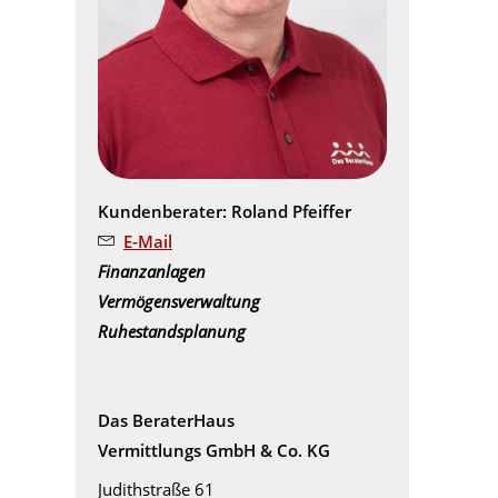
Kundenberater: Roland Pfeiffer
E-Mail
Finanzanlagen
Vermögensverwaltung
Ruhestandsplanung
Das BeraterHaus
Vermittlungs GmbH & Co. KG
Judithstraße 61