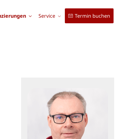
nzierungen
Service
Termin buchen