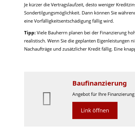
Je kürzer die Vertragslaufzeit, desto weniger Kreditz
Sondertilgungsmöglichkeit. Dann können Sie während
eine Vorfälligkeitsentschädigung fällig wird.
Tipp:
Viele Bauherrn planen bei der Finanzierung hohe
realistisch. Wenn Sie die geplanten Eigenleistungen nic
Nachaufträge und zusätzlicher Kredit fällig. Eine kna
Baufinanzierung
Angebot für Ihre Finanzierung
Link öffnen