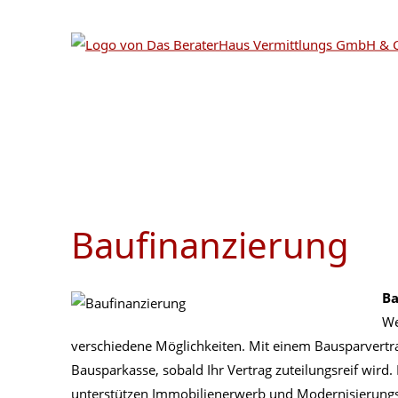
Baufinanzierung
Ba
We
verschiedene Möglichkeiten. Mit einem Bausparvertr
Bausparkasse, sobald Ihr Vertrag zuteilungsreif wird.
unterstützen Immobilienerwerb und Modernisierun