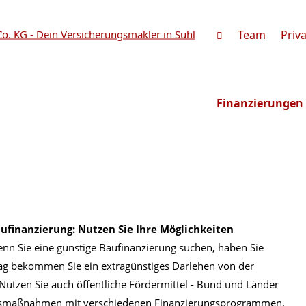
Team
Priva
Finanzierungen
ufinanzierung: Nutzen Sie Ihre Möglichkeiten
nn Sie eine günstige Baufinanzierung suchen, haben Sie
ag bekommen Sie ein extragünstiges Darlehen von der
 Nutzen Sie auch öffentliche Fördermittel - Bund und Länder
gsmaßnahmen mit verschiedenen Finanzierungsprogrammen.