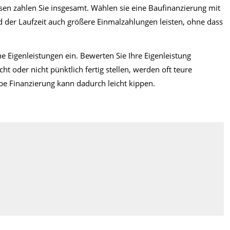
insen zahlen Sie insgesamt. Wählen sie eine Baufinanzierung mit
 der Laufzeit auch größere Einmalzahlungen leisten, ohne dass
 Eigenleistungen ein. Bewerten Sie Ihre Eigenleistung
ht oder nicht pünktlich fertig stellen, werden oft teure
ppe Finanzierung kann dadurch leicht kippen.