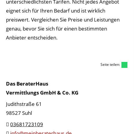
unterschiedlichsten Tarifen. Nicht jedes Angebot
eignet sich für Ihren Bedarf und ist wirklich
preiswert. Vergleichen Sie Preise und Leistungen
genau, bevor Sie sich für einen bestimmten
Anbieter entscheiden.
Seite teilen:
Das BeraterHaus
Vermittlungs GmbH & Co. KG
Judithstraße 61
98527 Suhl
03681723109
info@meinberaterhaus.de