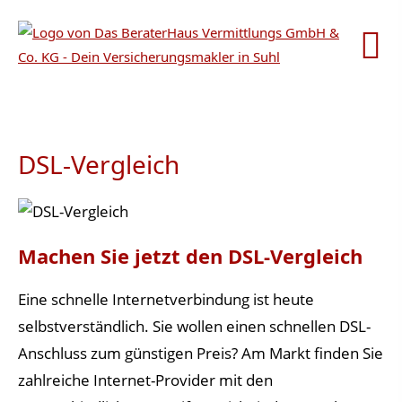
DSL-Vergleich
Machen Sie jetzt den DSL-Vergleich
Eine schnelle Internetverbindung ist heute
selbstverständlich. Sie wollen einen schnellen DSL-
Anschluss zum günstigen Preis? Am Markt finden Sie
zahlreiche Internet-Provider mit den